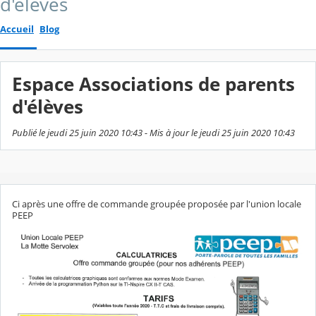
d'élèves
Accueil
Blog
Espace Associations de parents
d'élèves
Publié le jeudi 25 juin 2020 10:43 - Mis à jour le jeudi 25 juin 2020 10:43
Ci après une offre de commande groupée proposée par l'union locale
PEEP