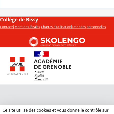
Collège de Bissy
Contacts
Mentions légales
Chartes d'utilisation
Données personnelles
Ce site utilise des cookies et vous donne le contrôle sur