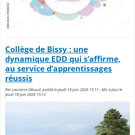
Collège de Bissy : une
dynamique EDD qui s’affirme,
au service d’apprentissages
réussis
Par Laurence Viboud, publié le jeudi 18 juin 2026 15:11 - Mis à jour le
jeudi 18 juin 2026 15:12