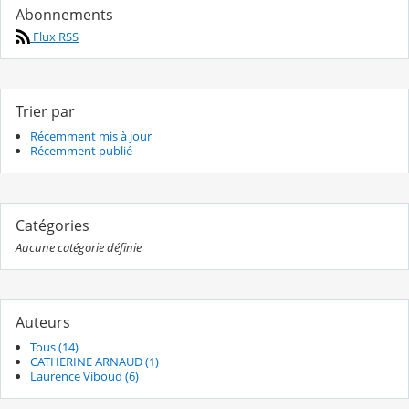
Abonnements
Flux RSS
Trier par
Récemment mis à jour
Récemment publié
Catégories
Aucune catégorie définie
Auteurs
Tous (14)
CATHERINE ARNAUD (1)
Laurence Viboud (6)