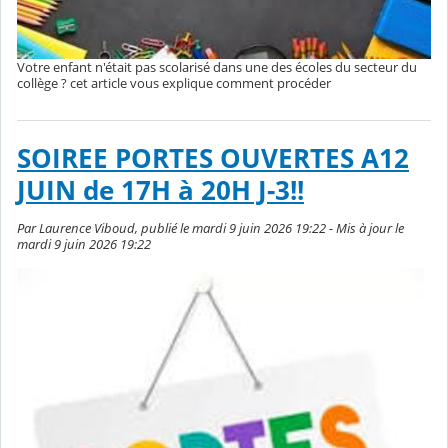
Votre enfant n'était pas scolarisé dans une des écoles du secteur du
collège ? cet article vous explique comment procéder
SOIREE PORTES OUVERTES A12
JUIN de 17H à 20H J-3!!
Par Laurence Viboud, publié le mardi 9 juin 2026 19:22 - Mis à jour le
mardi 9 juin 2026 19:22