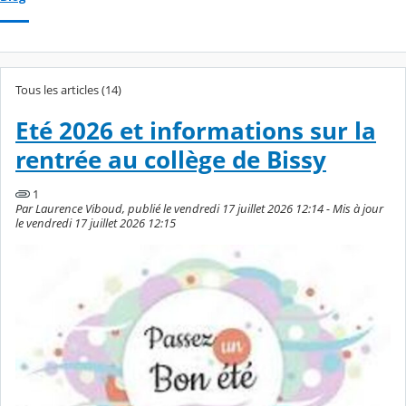
Tous les articles (14)
Eté 2026 et informations sur la
rentrée au collège de Bissy
1
Par Laurence Viboud, publié le vendredi 17 juillet 2026 12:14 - Mis à jour
le vendredi 17 juillet 2026 12:15