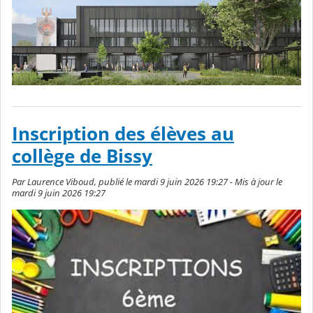
Inscription des élèves au
collège de Bissy
Par Laurence Viboud, publié le mardi 9 juin 2026 19:27 - Mis à jour le
mardi 9 juin 2026 19:27