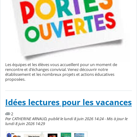
Les équipes et les élèves vous accueillent pour un moment de
rencontre et d'échanges convivial. Venez découvrir notre
établissement et les nombreux projets et actions éducatives
proposées.
Idées lectures pour les vacances
2
Par CATHERINE ARNAUD, publié le lundi 8 juin 2026 14:24 - Mis à jour le
lundi 8 juin 2026 14:29