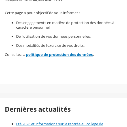
Cette page a pour objectif de vous informer :
Des engagements en matière de protection des données à
caractère personnel,
De l'utilisation de vos données personnelles,
Des modalités de l'exercice de vos droits.
Consultez la
politique de protection des données
.
Dernières actualités
Eté 2026 et informations sur la rentrée au collège de