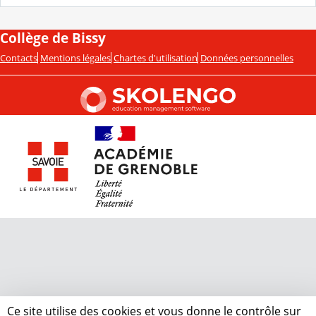
Collège de Bissy
Contacts
Mentions légales
Chartes d'utilisation
Données personnelles
Ce site utilise des cookies et vous donne le contrôle sur