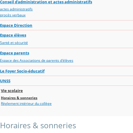
Conseil d'administration et actes administratifs
actes administratifs
procès verbaux
Espace Direction
Espace élèves
Santé et sécurité
Espace parents
Espace des Associations de parents d'élèves
Le Foyer Socio-éducatif
UNSS
Vie scolaire
Horaires & sonneries
Règlement intérieur du collège
Horaires & sonneries