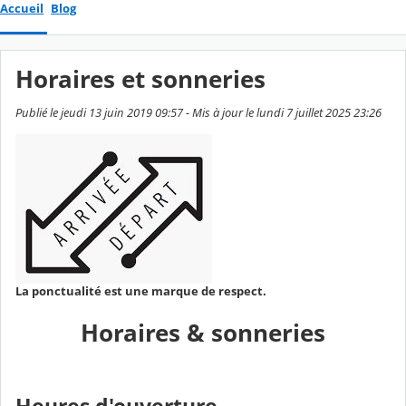
Accueil
Blog
Horaires et sonneries
Publié le jeudi 13 juin 2019 09:57 - Mis à jour le lundi 7 juillet 2025 23:26
La ponctualité est une marque de respect.
Horaires & sonneries