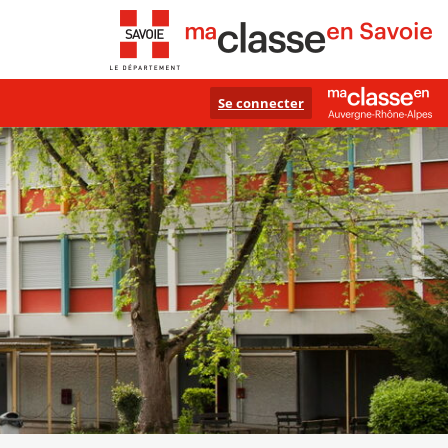
Se connecter