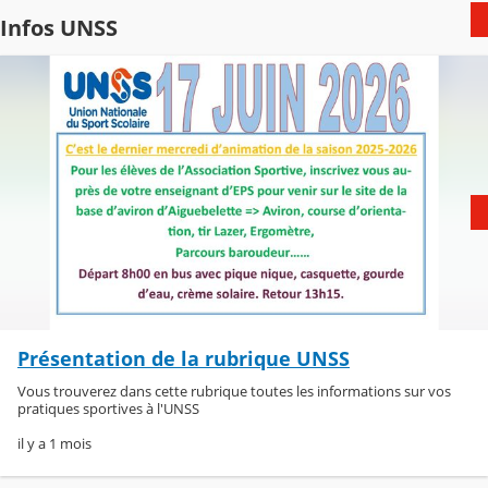
Infos UNSS
Présentation de la rubrique UNSS
Vous trouverez dans cette rubrique toutes les informations sur vos
pratiques sportives à l'UNSS
il y a 1 mois