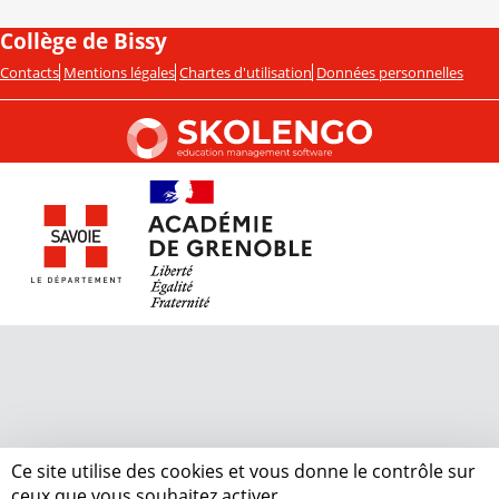
Collège de Bissy
Contacts
Mentions légales
Chartes d'utilisation
Données personnelles
Ce site utilise des cookies et vous donne le contrôle sur
ceux que vous souhaitez activer