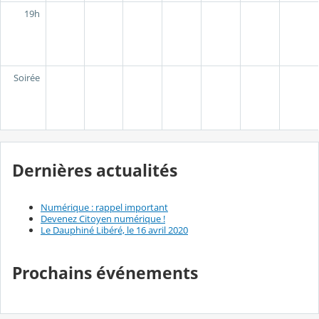
19h
Soirée
Dernières actualités
Numérique : rappel important
Devenez Citoyen numérique !
Le Dauphiné Libéré, le 16 avril 2020
Prochains événements