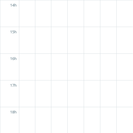
14h
15h
16h
17h
18h