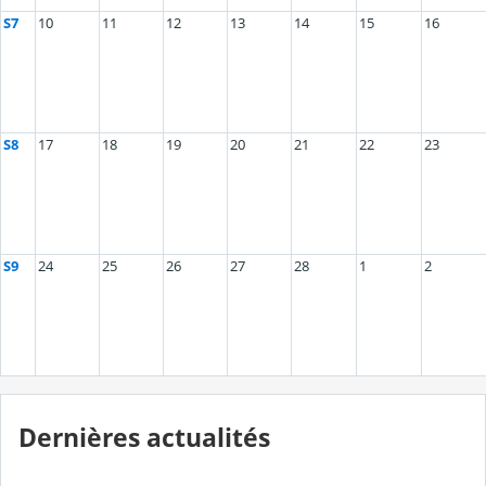
S7
10
11
12
13
14
15
16
S8
17
18
19
20
21
22
23
S9
24
25
26
27
28
1
2
Dernières actualités