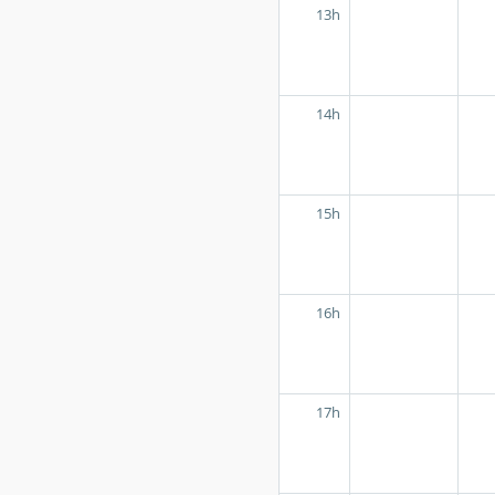
13h
14h
15h
16h
17h