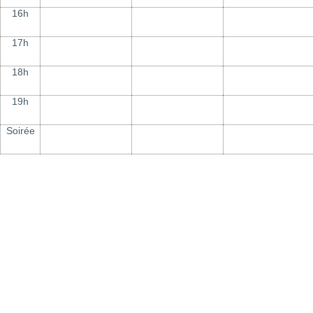
16h
17h
18h
19h
Soirée